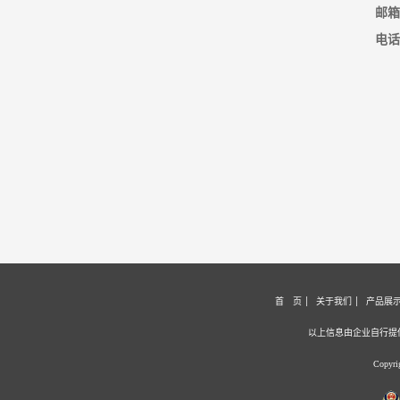
邮箱
电话
首 页
关于我们
产品展
以上信息由企业自行提
Copyr