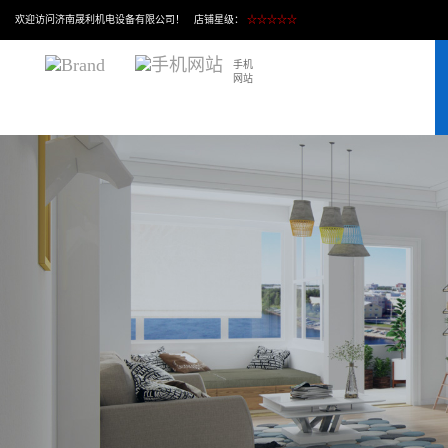
欢迎访问济南晟利机电设备有限公司！ 店铺星级：
☆☆☆☆☆
手机
网站