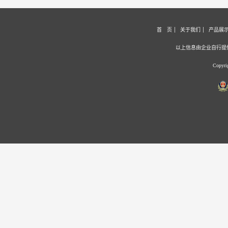
首 页
关于我们
产品展
以上信息由企业自行提
Copyr